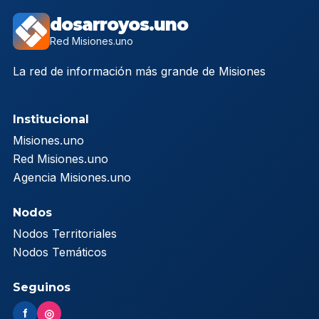
dosarroyos.uno
Red Misiones.uno
La red de información más grande de Misiones
Institucional
Misiones.uno
Red Misiones.uno
Agencia Misiones.uno
Nodos
Nodos Territoriales
Nodos Temáticos
Seguinos
f
◎