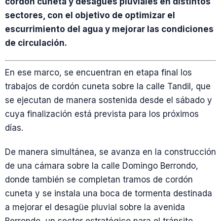
cordón cuneta y desagües pluviales en distintos
sectores, con el objetivo de optimizar el
escurrimiento del agua y mejorar las condiciones
de circulación.
En ese marco, se encuentran en etapa final los
trabajos de cordón cuneta sobre la calle Tandil, que
se ejecutan de manera sostenida desde el sábado y
cuya finalización está prevista para los próximos
días.
De manera simultánea, se avanza en la construcción
de una cámara sobre la calle Domingo Berrondo,
donde también se completan tramos de cordón
cuneta y se instala una boca de tormenta destinada
a mejorar el desagüe pluvial sobre la avenida