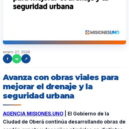
enero 27, 2026
f
w
↗
Avanza con obras viales para
mejorar el drenaje y la
seguridad urbana
AGENCIA MISIONES.UNO
| El Gobierno de la
Ciudad de Oberá continúa desarrollando obras de