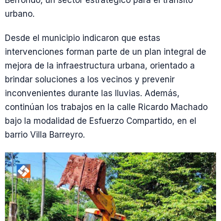
Berrondo, un sector estratégico para el tránsito
urbano.
Desde el municipio indicaron que estas
intervenciones forman parte de un plan integral de
mejora de la infraestructura urbana, orientado a
brindar soluciones a los vecinos y prevenir
inconvenientes durante las lluvias. Además,
continúan los trabajos en la calle Ricardo Machado
bajo la modalidad de Esfuerzo Compartido, en el
barrio Villa Barreyro.