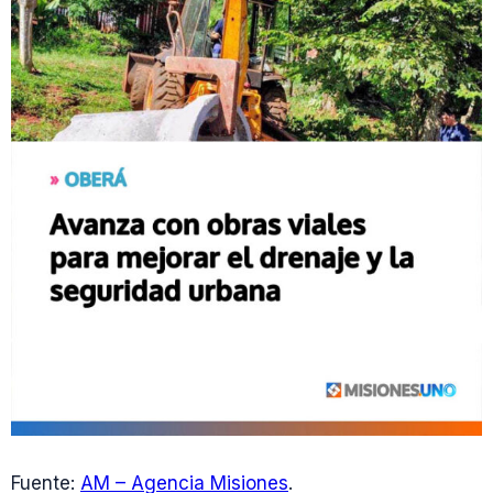
Fuente:
AM – Agencia Misiones
.