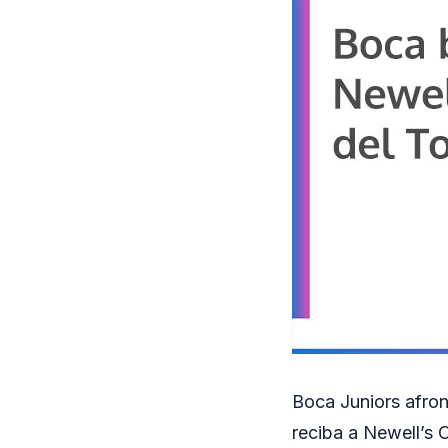
Boca Juniors afron
reciba a Newell’s 