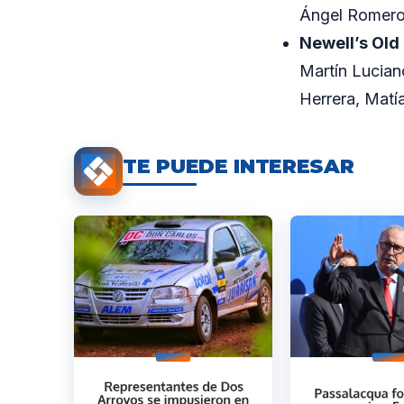
Ángel Romero 
Newell’s Old
Martín Lucian
Herrera, Matí
TE PUEDE INTERESAR