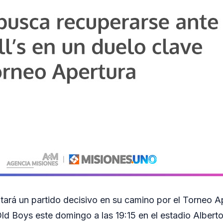
tará un partido decisivo en su camino por el Torneo 
Old Boys este domingo a las 19:15 en el estadio Albert