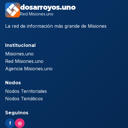
dosarroyos.uno
Red Misiones.uno
La red de información más grande de Misiones
Institucional
Misiones.uno
Red Misiones.uno
Agencia Misiones.uno
Nodos
Nodos Territoriales
Nodos Temáticos
Seguinos
f
◎