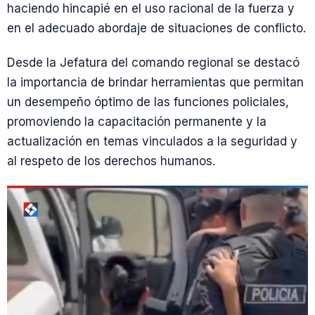
haciendo hincapié en el uso racional de la fuerza y
en el adecuado abordaje de situaciones de conflicto.
Desde la Jefatura del comando regional se destacó
la importancia de brindar herramientas que permitan
un desempeño óptimo de las funciones policiales,
promoviendo la capacitación permanente y la
actualización en temas vinculados a la seguridad y
al respeto de los derechos humanos.