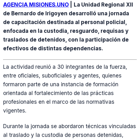
AGENCIA MISIONES.UNO
|
La Unidad Regional XII
de Bernardo de Irigoyen desarrolló una jornada
de capacitación destinada al personal policial,
enfocada en la custodia, resguardo, requisas y
traslados de detenidos, con la participación de
efectivos de distintas dependencias.
La actividad reunió a 30 integrantes de la fuerza,
entre oficiales, suboficiales y agentes, quienes
formaron parte de una instancia de formación
orientada al fortalecimiento de las prácticas
profesionales en el marco de las normativas
vigentes.
Durante la jornada se abordaron técnicas vinculadas
al traslado y la custodia de personas detenidas,