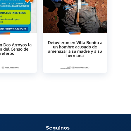
Seguinos