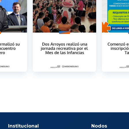
Institucional
Nodos