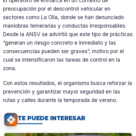
El operativo se enmarca en un contexto de
preocupación por el descontrol vehicular en
sectores como La Olla, donde se han denunciado
maniobras temerarias y conductas irresponsables.
Desde la ANSV se advirtió que este tipo de prácticas
“generan un riesgo concreto e inmediato y las
consecuencias pueden ser graves”, motivo por el
cual se intensificaron las tareas de control en la
zona.
Con estos resultados, el organismo busca reforzar la
prevención y garantizar mayor seguridad en las
rutas y calles durante la temporada de verano.
TE PUEDE INTERESAR