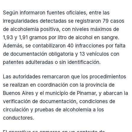
Según informaron fuentes oficiales, entre las
irregularidades detectadas se registraron 79 casos
de alcoholemia positiva, con niveles máximos de
1,93 y 1,91 gramos por litro de alcohol en sangre.
Además, se contabilizaron 40 infracciones por falta
de documentación obligatoria y 13 vehículos con
patentes adulteradas o sin identificación.
Las autoridades remarcaron que los procedimientos
se realizan en coordinación con la provincia de
Buenos Aires y el municipio de Pinamar, y abarcan la
verificación de documentación, condiciones de
circulación y pruebas de alcoholemia a los
conductores.