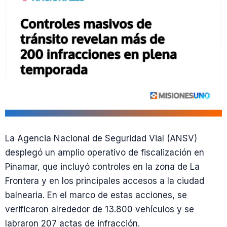
La Agencia Nacional de Seguridad Vial (ANSV)
desplegó un amplio operativo de fiscalización en
Pinamar, que incluyó controles en la zona de La
Frontera y en los principales accesos a la ciudad
balnearia. En el marco de estas acciones, se
verificaron alrededor de 13.800 vehículos y se
labraron 207 actas de infracción.