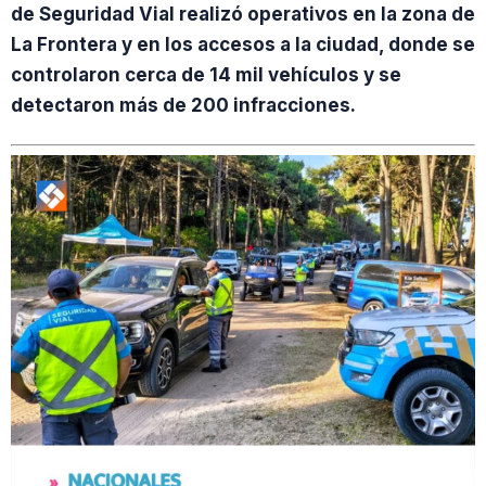
de Seguridad Vial realizó operativos en la zona de
La Frontera y en los accesos a la ciudad, donde se
controlaron cerca de 14 mil vehículos y se
detectaron más de 200 infracciones.