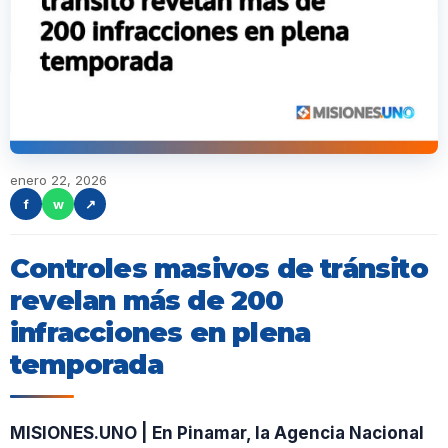
enero 22, 2026
f
w
↗
Controles masivos de tránsito
revelan más de 200
infracciones en plena
temporada
MISIONES.UNO | En Pinamar, la Agencia Nacional