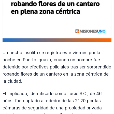
Un hecho insólito se registró este viernes por la
noche en Puerto Iguazú, cuando un hombre fue
detenido por efectivos policiales tras ser sorprendido
robando flores de un cantero en la zona céntrica de
la ciudad.
El implicado, identificado como Lucio S.C., de 46
años, fue captado alrededor de las 21.20 por las
cámaras de seguridad de una propiedad privada