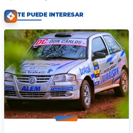
TE PUEDE INTERESAR