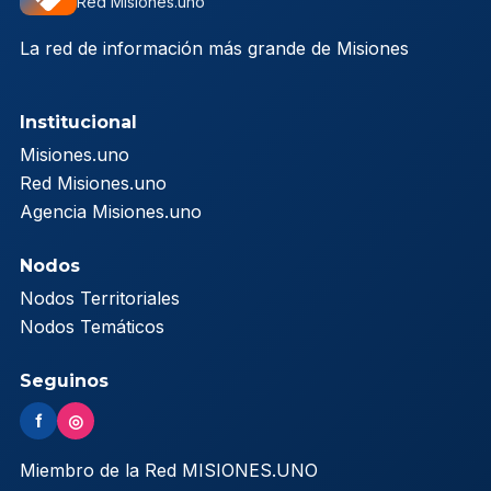
Red Misiones.uno
La red de información más grande de Misiones
Institucional
Misiones.uno
Red Misiones.uno
Agencia Misiones.uno
Nodos
Nodos Territoriales
Nodos Temáticos
Seguinos
f
◎
Miembro de la Red MISIONES.UNO