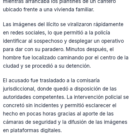
mientras arrancaba los plantines de un cantero
ubicado frente a una vivienda familiar.
Las imágenes del ilícito se viralizaron rápidamente
en redes sociales, lo que permitió a la policía
identificar al sospechoso y desplegar un operativo
para dar con su paradero. Minutos después, el
hombre fue localizado caminando por el centro de la
ciudad y se procedió a su detención.
El acusado fue trasladado a la comisaría
jurisdiccional, donde quedó a disposición de las
autoridades competentes. La intervención policial se
concretó sin incidentes y permitió esclarecer el
hecho en pocas horas gracias al aporte de las
cámaras de seguridad y la difusión de las imágenes
en plataformas digitales.