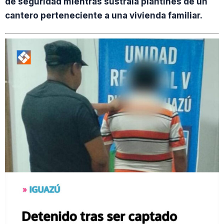
de seguridad mientras sustraía plantines de un
cantero perteneciente a una vivienda familiar.