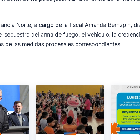
ancia Norte, a cargo de la fiscal Amanda Bernzpin, di
 secuestro del arma de fuego, el vehículo, la credenci
s de las medidas procesales correspondientes.