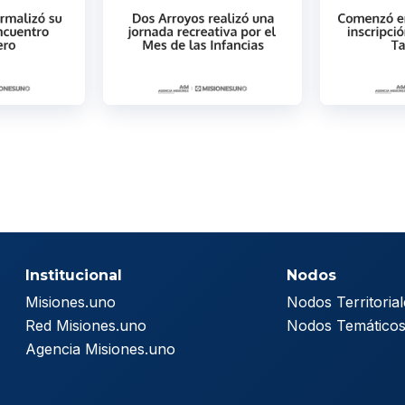
Institucional
Nodos
Misiones.uno
Nodos Territorial
Red Misiones.uno
Nodos Temático
Agencia Misiones.uno