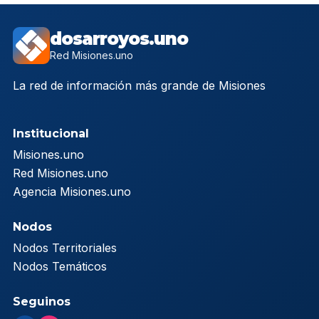
dosarroyos.uno
Red Misiones.uno
La red de información más grande de Misiones
Institucional
Misiones.uno
Red Misiones.uno
Agencia Misiones.uno
Nodos
Nodos Territoriales
Nodos Temáticos
Seguinos