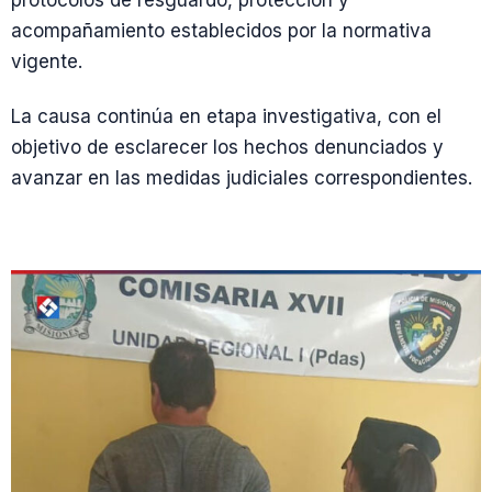
protocolos de resguardo, protección y
acompañamiento establecidos por la normativa
vigente.
La causa continúa en etapa investigativa, con el
objetivo de esclarecer los hechos denunciados y
avanzar en las medidas judiciales correspondientes.