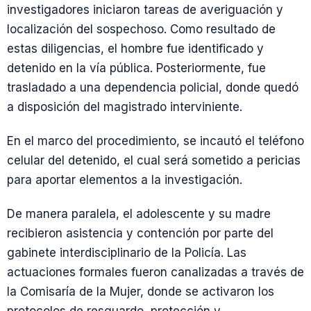
investigadores iniciaron tareas de averiguación y
localización del sospechoso. Como resultado de
estas diligencias, el hombre fue identificado y
detenido en la vía pública. Posteriormente, fue
trasladado a una dependencia policial, donde quedó
a disposición del magistrado interviniente.
En el marco del procedimiento, se incautó el teléfono
celular del detenido, el cual será sometido a pericias
para aportar elementos a la investigación.
De manera paralela, el adolescente y su madre
recibieron asistencia y contención por parte del
gabinete interdisciplinario de la Policía. Las
actuaciones formales fueron canalizadas a través de
la Comisaría de la Mujer, donde se activaron los