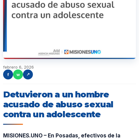
febrero 6, 2026
f
w
↗
Detuvieron a un hombre
acusado de abuso sexual
contra un adolescente
MISIONES.UNO – En Posadas, efectivos de la