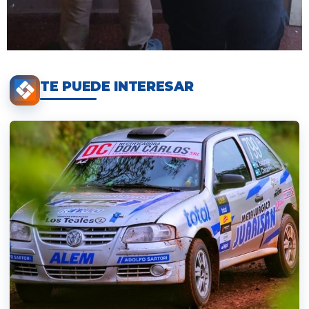
TE PUEDE INTERESAR