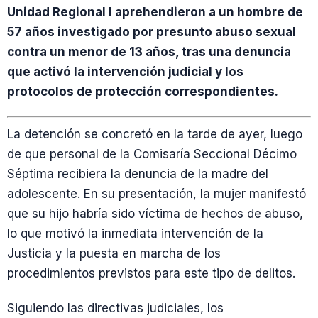
Unidad Regional I aprehendieron a un hombre de
57 años investigado por presunto abuso sexual
contra un menor de 13 años, tras una denuncia
que activó la intervención judicial y los
protocolos de protección correspondientes.
La detención se concretó en la tarde de ayer, luego
de que personal de la Comisaría Seccional Décimo
Séptima recibiera la denuncia de la madre del
adolescente. En su presentación, la mujer manifestó
que su hijo habría sido víctima de hechos de abuso,
lo que motivó la inmediata intervención de la
Justicia y la puesta en marcha de los
procedimientos previstos para este tipo de delitos.
Siguiendo las directivas judiciales, los