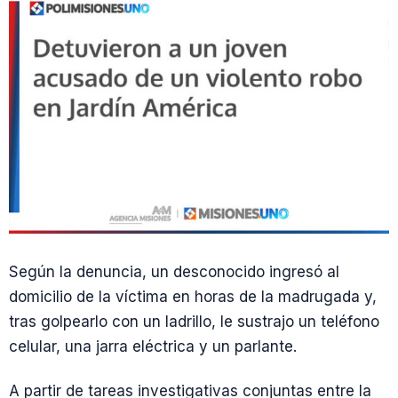
Según la denuncia, un desconocido ingresó al
domicilio de la víctima en horas de la madrugada y,
tras golpearlo con un ladrillo, le sustrajo un teléfono
celular, una jarra eléctrica y un parlante.
A partir de tareas investigativas conjuntas entre la