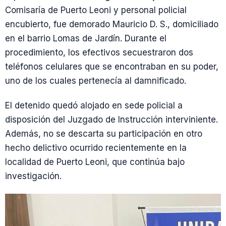
Comisaría de Puerto Leoni y personal policial
encubierto, fue demorado Mauricio D. S., domiciliado
en el barrio Lomas de Jardín. Durante el
procedimiento, los efectivos secuestraron dos
teléfonos celulares que se encontraban en su poder,
uno de los cuales pertenecía al damnificado.
El detenido quedó alojado en sede policial a
disposición del Juzgado de Instrucción interviniente.
Además, no se descarta su participación en otro
hecho delictivo ocurrido recientemente en la
localidad de Puerto Leoni, que continúa bajo
investigación.