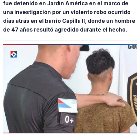
fue detenido en Jardín América en el marco de
una investigación por un violento robo ocurrido
días atrás en el barrio Capilla II, donde un hombre
de 47 años resultó agredido durante el hecho.