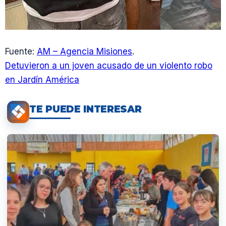
Fuente:
AM – Agencia Misiones
.
Detuvieron a un joven acusado de un violento robo
en Jardín América
TE PUEDE INTERESAR