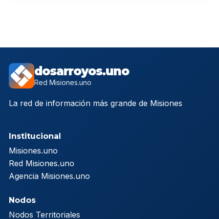
dosarroyos.uno
Red Misiones.uno
La red de información más grande de Misiones
Institucional
Misiones.uno
Red Misiones.uno
Agencia Misiones.uno
Nodos
Nodos Territoriales