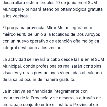
desarrollará este miércoles 10 de junio en el SUM
Municipal y brindará atención oftalmológica gratuita
a los vecinos.
El programa provincial Mirar Mejor llegará este
miércoles 10 de junio a la localidad de Dos Arroyos
con un nuevo operativo de atención oftalmológica
integral destinado a los vecinos.
La actividad se llevará a cabo desde las 9 en el SUM
Municipal, donde profesionales realizarán controles
visuales y otras prestaciones vinculadas al cuidado
de la salud ocular de manera gratuita.
La iniciativa es financiada íntegramente con
recursos de la Provincia y se desarrolla a través de
un trabajo conjunto entre el Instituto Provincial de