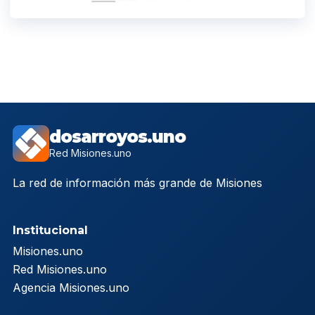
dosarroyos.uno
Red Misiones.uno
La red de información más grande de Misiones
Institucional
Misiones.uno
Red Misiones.uno
Agencia Misiones.uno