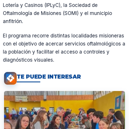
Lotería y Casinos (IPLyC), la Sociedad de
Oftalmología de Misiones (SOMI) y el municipio
anfitrión.
El programa recorre distintas localidades misioneras
con el objetivo de acercar servicios oftalmológicos a
la población y facilitar el acceso a controles y
diagnósticos visuales.
TE PUEDE INTERESAR