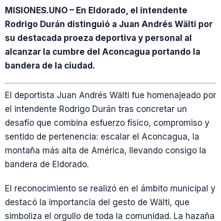
MISIONES.UNO – En Eldorado, el intendente
Rodrigo Durán distinguió a Juan Andrés Wälti por
su destacada proeza deportiva y personal al
alcanzar la cumbre del Aconcagua portando la
bandera de la ciudad.
El deportista Juan Andrés Wälti fue homenajeado por
el intendente Rodrigo Durán tras concretar un
desafío que combina esfuerzo físico, compromiso y
sentido de pertenencia: escalar el Aconcagua, la
montaña más alta de América, llevando consigo la
bandera de Eldorado.
El reconocimiento se realizó en el ámbito municipal y
destacó la importancia del gesto de Wälti, que
simboliza el orgullo de toda la comunidad. La hazaña