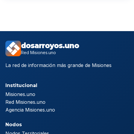
dosarroyos.uno
Red Misiones.uno
La red de información más grande de Misiones
Institucional
Misiones.uno
Red Misiones.uno
Agencia Misiones.uno
Nodos
Nodos Territoriales