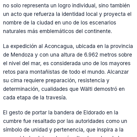
no solo representa un logro individual, sino también
un acto que refuerza la identidad local y proyecta el
nombre de la ciudad en uno de los escenarios
naturales más emblemáticos del continente.
La expedición al Aconcagua, ubicada en la provincia
de Mendoza y con una altura de 6.962 metros sobre
el nivel del mar, es considerada uno de los mayores
retos para montañistas de todo el mundo. Alcanzar
su cima requiere preparación, resistencia y
determinación, cualidades que Wälti demostró en
cada etapa de la travesía.
El gesto de portar la bandera de Eldorado en la
cumbre fue resaltado por las autoridades como un
símbolo de unidad y pertenencia, que inspira a la