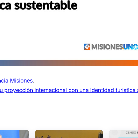
cia Misiones
.
u proyección internacional con una identidad turística