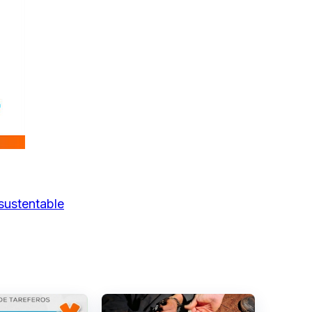
 sustentable