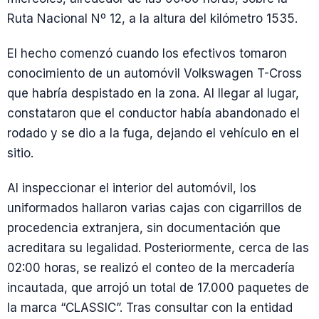
Ruta Nacional Nº 12, a la altura del kilómetro 1535.
El hecho comenzó cuando los efectivos tomaron
conocimiento de un automóvil Volkswagen T-Cross
que habría despistado en la zona. Al llegar al lugar,
constataron que el conductor había abandonado el
rodado y se dio a la fuga, dejando el vehículo en el
sitio.
Al inspeccionar el interior del automóvil, los
uniformados hallaron varias cajas con cigarrillos de
procedencia extranjera, sin documentación que
acreditara su legalidad. Posteriormente, cerca de las
02:00 horas, se realizó el conteo de la mercadería
incautada, que arrojó un total de 17.000 paquetes de
la marca “CLASSIC”. Tras consultar con la entidad