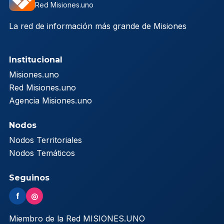
Red Misiones.uno
La red de información más grande de Misiones
Institucional
Misiones.uno
Red Misiones.uno
Agencia Misiones.uno
Nodos
Nodos Territoriales
Nodos Temáticos
Seguinos
f
◎
Miembro de la Red MISIONES.UNO