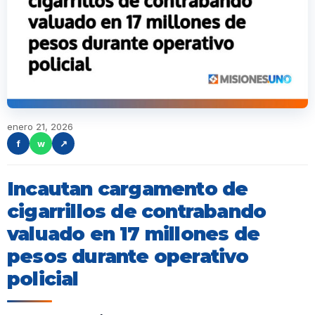
enero 21, 2026
f
w
↗
Incautan cargamento de
cigarrillos de contrabando
valuado en 17 millones de
pesos durante operativo
policial