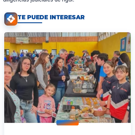
TE PUEDE INTERESAR