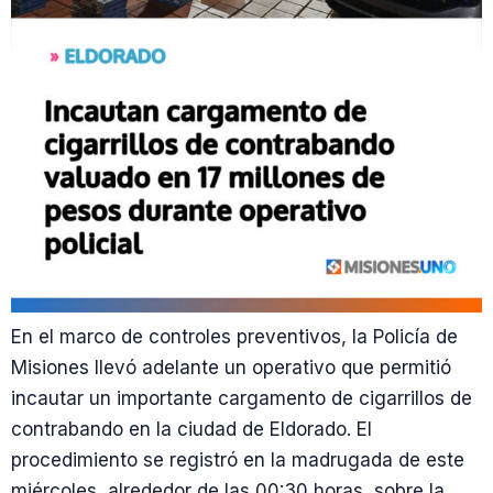
En el marco de controles preventivos, la Policía de
Misiones llevó adelante un operativo que permitió
incautar un importante cargamento de cigarrillos de
contrabando en la ciudad de Eldorado. El
procedimiento se registró en la madrugada de este
miércoles, alrededor de las 00:30 horas, sobre la