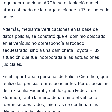
reguladora nacional ARCA, se estableció que el
aforo estimado de la carga asciende a 17 millones de
pesos.
Además, mediante verificaciones en la base de
datos policial, se constató que el dominio colocado
en el vehículo no correspondía al rodado
secuestrado, sino a una camioneta Toyota Hilux,
situación que fue incorporada a las actuaciones
judiciales.
En el lugar trabajó personal de Policía Científica, que
realizó las pericias correspondientes. Por disposición
de la Fiscalía Federal y del Juzgado Federal de
Eldorado, tanto la mercadería como el vehículo
fueron secuestrados, mientras se continúan las
diligencias judiciales de rigor.