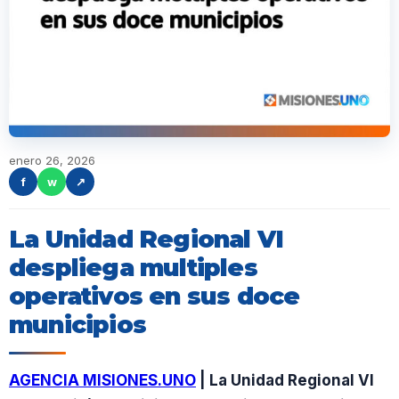
enero 26, 2026
f
w
↗
La Unidad Regional VI
despliega multiples
operativos en sus doce
municipios
AGENCIA MISIONES.UNO
| La Unidad Regional VI