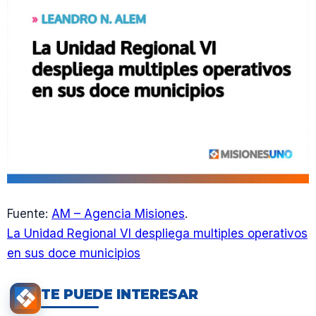
Fuente:
AM – Agencia Misiones
.
La Unidad Regional VI despliega multiples operativos
en sus doce municipios
TE PUEDE INTERESAR