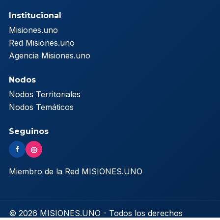
Institucional
Misiones.uno
Red Misiones.uno
Agencia Misiones.uno
Nodos
Nodos Territoriales
Nodos Temáticos
Seguinos
f
◎
Miembro de la Red MISIONES.UNO
© 2026 MISIONES.UNO - Todos los derechos