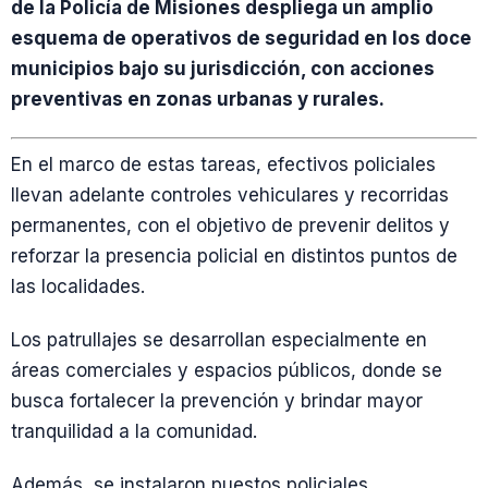
de la Policía de Misiones despliega un amplio
esquema de operativos de seguridad en los doce
municipios bajo su jurisdicción, con acciones
preventivas en zonas urbanas y rurales.
En el marco de estas tareas, efectivos policiales
llevan adelante controles vehiculares y recorridas
permanentes, con el objetivo de prevenir delitos y
reforzar la presencia policial en distintos puntos de
las localidades.
Los patrullajes se desarrollan especialmente en
áreas comerciales y espacios públicos, donde se
busca fortalecer la prevención y brindar mayor
tranquilidad a la comunidad.
Además, se instalaron puestos policiales