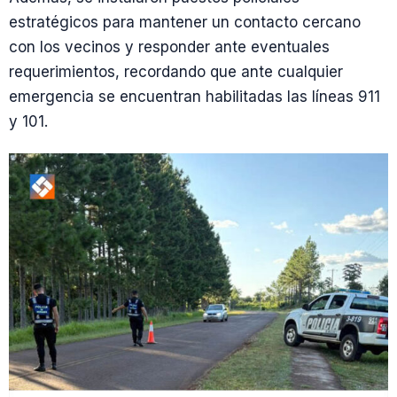
estratégicos para mantener un contacto cercano
con los vecinos y responder ante eventuales
requerimientos, recordando que ante cualquier
emergencia se encuentran habilitadas las líneas 911
y 101.