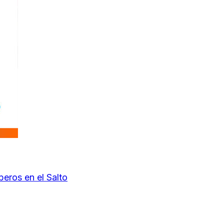
beros en el Salto