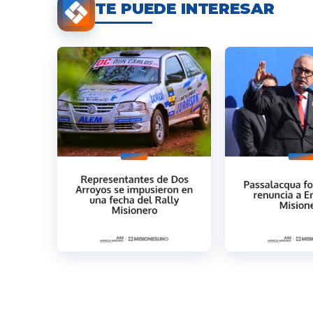
TE PUEDE INTERESAR