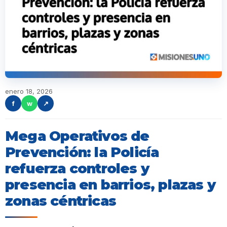
enero 18, 2026
f
w
↗
Mega Operativos de
Prevención: la Policía
refuerza controles y
presencia en barrios, plazas y
zonas céntricas