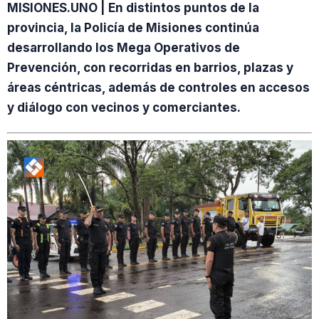
MISIONES.UNO | En distintos puntos de la
provincia, la Policía de Misiones continúa
desarrollando los Mega Operativos de
Prevención, con recorridas en barrios, plazas y
áreas céntricas, además de controles en accesos
y diálogo con vecinos y comerciantes.