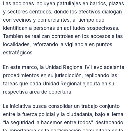
Las acciones incluyen patrullajes en barrios, plazas
y sectores céntricos, donde los efectivos dialogan
con vecinos y comerciantes, al tiempo que
identifican a personas en actitudes sospechosas.
También se realizan controles en los accesos a las
localidades, reforzando la vigilancia en puntos
estratégicos.
En este marco, la Unidad Regional IV llevó adelante
procedimientos en su jurisdicción, replicando las
tareas que cada Unidad Regional ejecuta en su
respectiva área de cobertura.
La iniciativa busca consolidar un trabajo conjunto
entre la fuerza policial y la ciudadanía, bajo el lema
“la seguridad la hacemos entre todos”, destacando
la importancia de la participación comunitaria en la