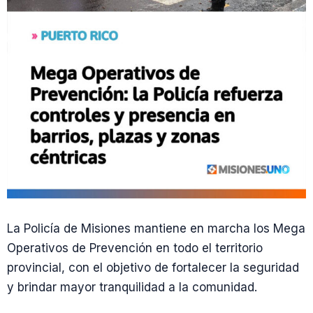
La Policía de Misiones mantiene en marcha los Mega
Operativos de Prevención en todo el territorio
provincial, con el objetivo de fortalecer la seguridad
y brindar mayor tranquilidad a la comunidad.