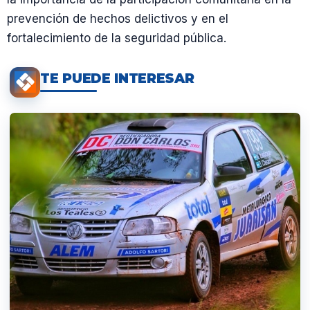
prevención de hechos delictivos y en el
fortalecimiento de la seguridad pública.
TE PUEDE INTERESAR