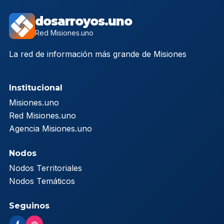
dosarroyos.uno
Red Misiones.uno
La red de información más grande de Misiones
Institucional
Misiones.uno
Red Misiones.uno
Agencia Misiones.uno
Nodos
Nodos Territoriales
Nodos Temáticos
Seguinos
f
◎