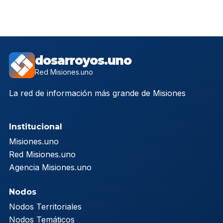
dosarroyos.uno
Red Misiones.uno
La red de información más grande de Misiones
Institucional
Misiones.uno
Red Misiones.uno
Agencia Misiones.uno
Nodos
Nodos Territoriales
Nodos Temáticos