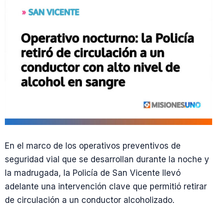
En el marco de los operativos preventivos de
seguridad vial que se desarrollan durante la noche y
la madrugada, la Policía de San Vicente llevó
adelante una intervención clave que permitió retirar
de circulación a un conductor alcoholizado.