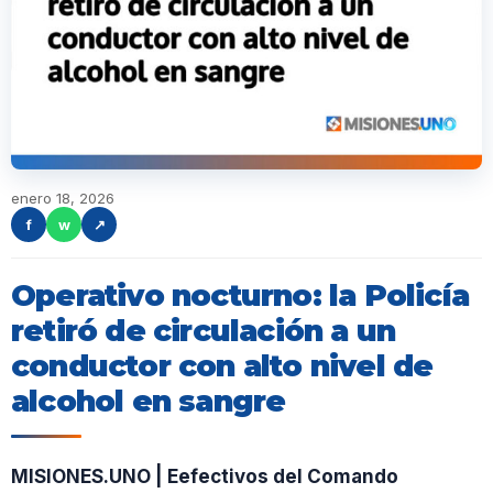
enero 18, 2026
f
w
↗
Operativo nocturno: la Policía
retiró de circulación a un
conductor con alto nivel de
alcohol en sangre
MISIONES.UNO | Eefectivos del Comando