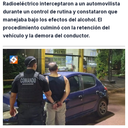
Radioeléctrico interceptaron a un automovilista
durante un control de rutina y constataron que
manejaba bajo los efectos del alcohol. El
procedimiento culminó con la retención del
vehículo y la demora del conductor.