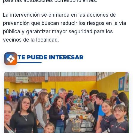
para las actuaciones correspondientes.
La intervención se enmarca en las acciones de
prevención que buscan reducir los riesgos en la vía
pública y garantizar mayor seguridad para los
vecinos de la localidad.
TE PUEDE INTERESAR