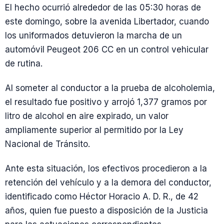
El hecho ocurrió alrededor de las 05:30 horas de
este domingo, sobre la avenida Libertador, cuando
los uniformados detuvieron la marcha de un
automóvil Peugeot 206 CC en un control vehicular
de rutina.
Al someter al conductor a la prueba de alcoholemia,
el resultado fue positivo y arrojó 1,377 gramos por
litro de alcohol en aire expirado, un valor
ampliamente superior al permitido por la Ley
Nacional de Tránsito.
Ante esta situación, los efectivos procedieron a la
retención del vehículo y a la demora del conductor,
identificado como Héctor Horacio A. D. R., de 42
años, quien fue puesto a disposición de la Justicia