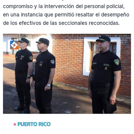
compromiso y la intervención del personal policial,
en una instancia que permitió resaltar el desempeño
de los efectivos de las seccionales reconocidas.