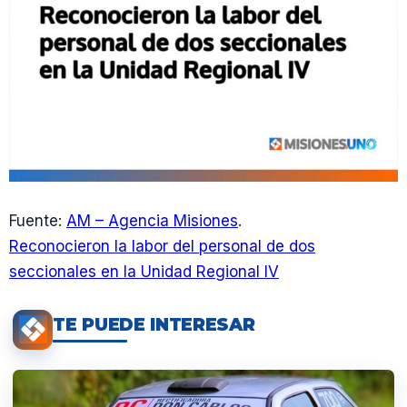
Fuente:
AM – Agencia Misiones
.
Reconocieron la labor del personal de dos
seccionales en la Unidad Regional IV
TE PUEDE INTERESAR