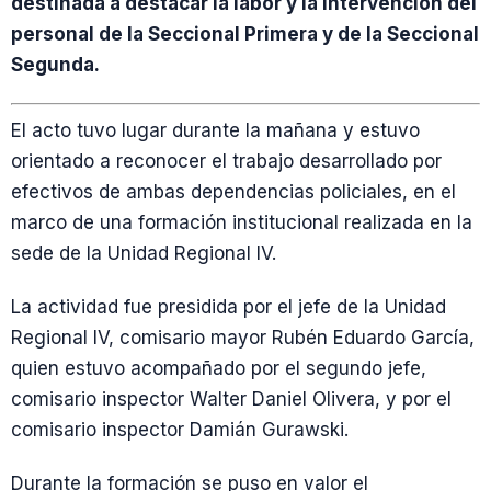
destinada a destacar la labor y la intervención del
personal de la Seccional Primera y de la Seccional
Segunda.
El acto tuvo lugar durante la mañana y estuvo
orientado a reconocer el trabajo desarrollado por
efectivos de ambas dependencias policiales, en el
marco de una formación institucional realizada en la
sede de la Unidad Regional IV.
La actividad fue presidida por el jefe de la Unidad
Regional IV, comisario mayor Rubén Eduardo García,
quien estuvo acompañado por el segundo jefe,
comisario inspector Walter Daniel Olivera, y por el
comisario inspector Damián Gurawski.
Durante la formación se puso en valor el