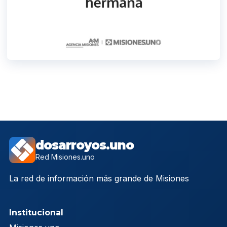
dosarroyos.uno
Red Misiones.uno
La red de información más grande de Misiones
Institucional