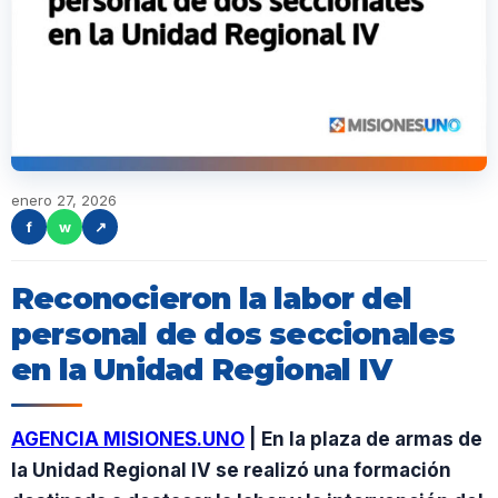
enero 27, 2026
f
w
↗
Reconocieron la labor del
personal de dos seccionales
en la Unidad Regional IV
AGENCIA MISIONES.UNO
| En la plaza de armas de
la Unidad Regional IV se realizó una formación