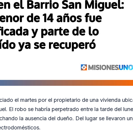
ciado el martes por el propietario de una vivienda ubic
el. El robo se habría perpetrado entre la tarde del lu
chando la ausencia del dueño. Del lugar se llevaron un 
lectrodomésticos.