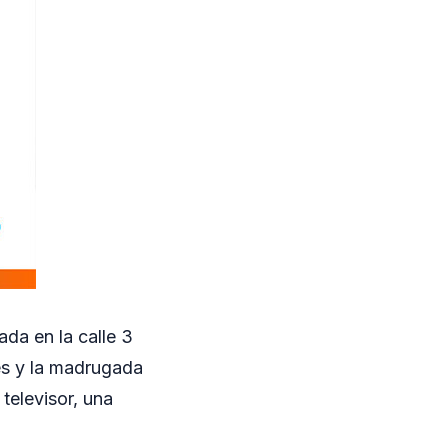
ada en la calle 3
nes y la madrugada
televisor, una