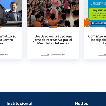
Institucional
Nodos