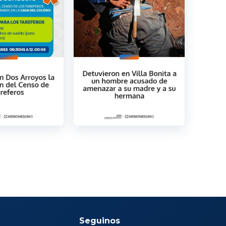
Seguinos