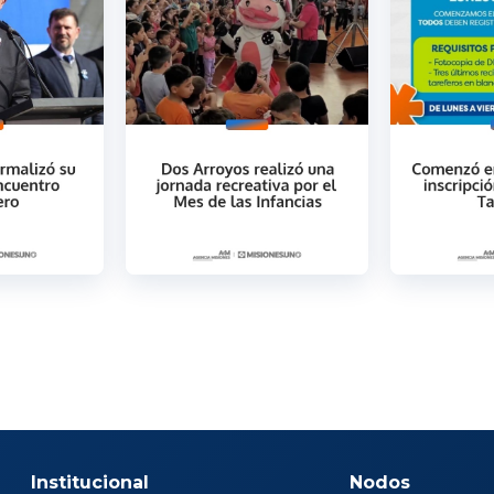
Institucional
Nodos