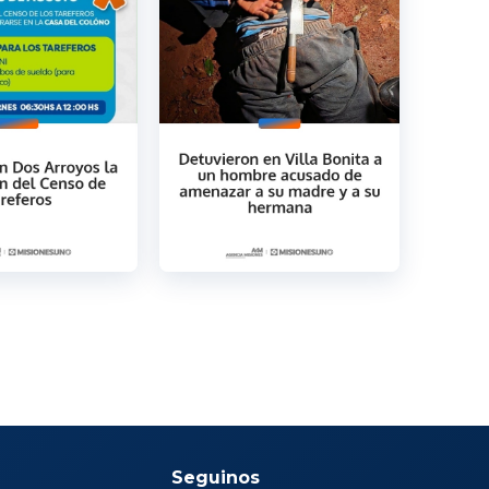
Seguinos