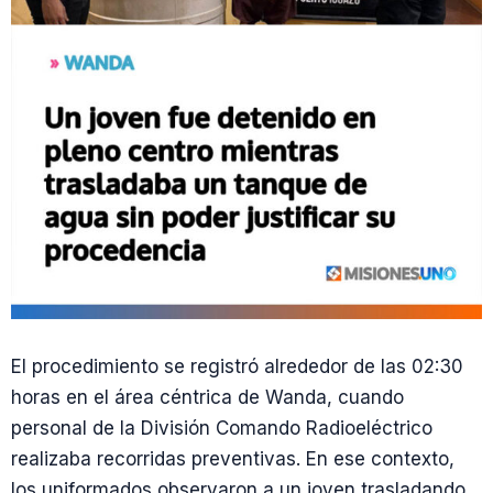
El procedimiento se registró alrededor de las 02:30
horas en el área céntrica de Wanda, cuando
personal de la División Comando Radioeléctrico
realizaba recorridas preventivas. En ese contexto,
los uniformados observaron a un joven trasladando