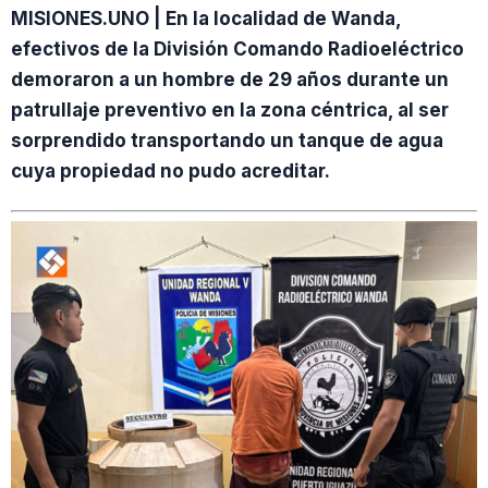
MISIONES.UNO | En la localidad de Wanda,
efectivos de la División Comando Radioeléctrico
demoraron a un hombre de 29 años durante un
patrullaje preventivo en la zona céntrica, al ser
sorprendido transportando un tanque de agua
cuya propiedad no pudo acreditar.