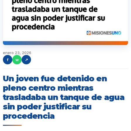
enero 23, 2026
f
w
↗
Un joven fue detenido en
pleno centro mientras
trasladaba un tanque de agua
sin poder justificar su
procedencia