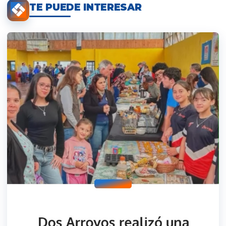
TE PUEDE INTERESAR