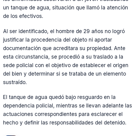
un tanque de agua, situación que llamó la atención
de los efectivos.
Al ser identificado, el hombre de 29 años no logró
justificar la procedencia del objeto ni aportar
documentación que acreditara su propiedad. Ante
esta circunstancia, se procedió a su traslado a la
sede policial con el objetivo de establecer el origen
del bien y determinar si se trataba de un elemento
sustraído.
El tanque de agua quedó bajo resguardo en la
dependencia policial, mientras se llevan adelante las
actuaciones correspondientes para esclarecer el
hecho y definir las responsabilidades del detenido.