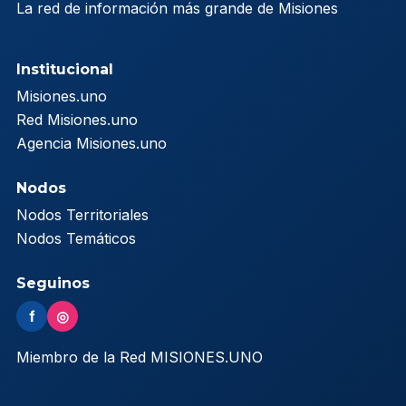
La red de información más grande de Misiones
Institucional
Misiones.uno
Red Misiones.uno
Agencia Misiones.uno
Nodos
Nodos Territoriales
Nodos Temáticos
Seguinos
f
◎
Miembro de la Red MISIONES.UNO