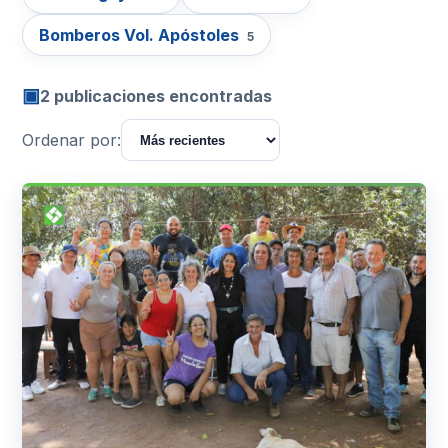
Bomberos Vol. Apóstoles
5
▣
2 publicaciones encontradas
Ordenar por: