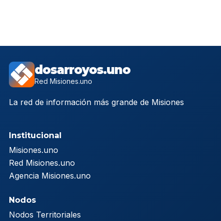
dosarroyos.uno
Red Misiones.uno
La red de información más grande de Misiones
Institucional
Misiones.uno
Red Misiones.uno
Agencia Misiones.uno
Nodos
Nodos Territoriales