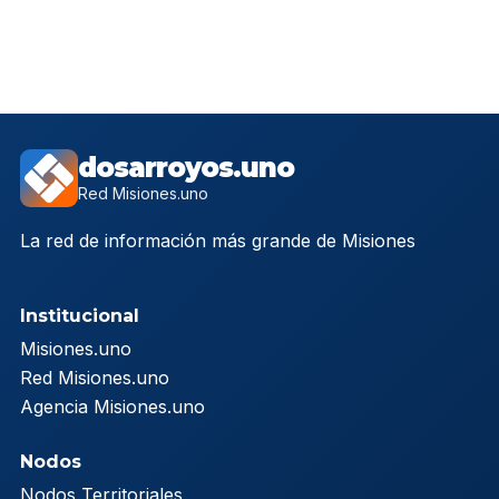
dosarroyos.uno
Red Misiones.uno
La red de información más grande de Misiones
Institucional
Misiones.uno
Red Misiones.uno
Agencia Misiones.uno
Nodos
Nodos Territoriales