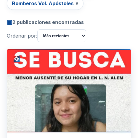
Bomberos Vol. Apóstoles
5
▣
2 publicaciones encontradas
Ordenar por: