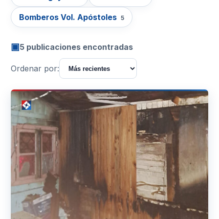
Bomberos Vol. Apóstoles
5
▣
5 publicaciones encontradas
Ordenar por: