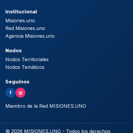
Institucional
Misiones.uno
Red Misiones.uno
Agencia Misiones.uno
Nodos
Nodos Territoriales
Nodos Temáticos
Seguinos
f
◎
Miembro de la Red MISIONES.UNO
© 2026 MISIONES.UNO - Todos los derechos