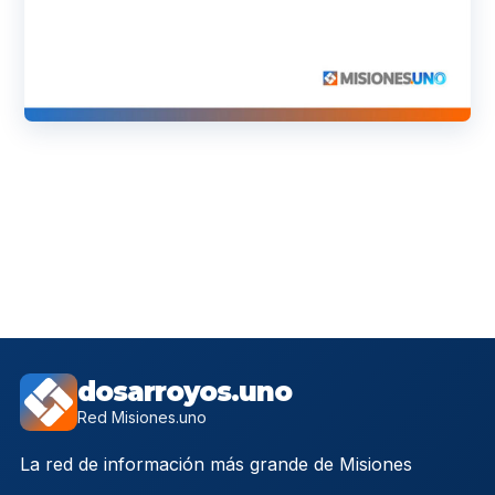
dosarroyos.uno
Red Misiones.uno
La red de información más grande de Misiones