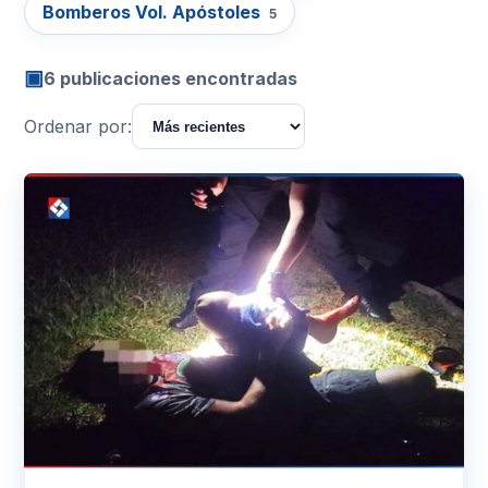
Bomberos Vol. Apóstoles
5
▣
6 publicaciones encontradas
Ordenar por: