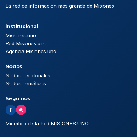
La red de información más grande de Misiones
Institucional
Misiones.uno
Red Misiones.uno
Agencia Misiones.uno
Nodos
Nodos Territoriales
Nodos Temáticos
Seguinos
f
◎
Miembro de la Red MISIONES.UNO